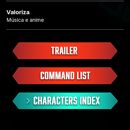
Valoriza
Música e anime