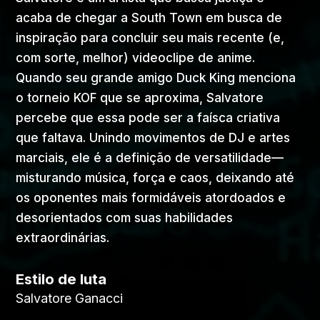
acaba de chegar a South Town em busca de
inspiração para concluir seu mais recente (e,
com sorte, melhor) videoclipe de anime.
Quando seu grande amigo Duck King menciona
o torneio KOF que se aproxima, Salvatore
percebe que essa pode ser a faísca criativa
que faltava. Unindo movimentos de DJ e artes
marciais, ele é a definição de versatilidade—
misturando música, força e caos, deixando até
os oponentes mais formidáveis atordoados e
desorientados com suas habilidades
extraordinárias.
Estilo de luta
Salvatore Ganacci