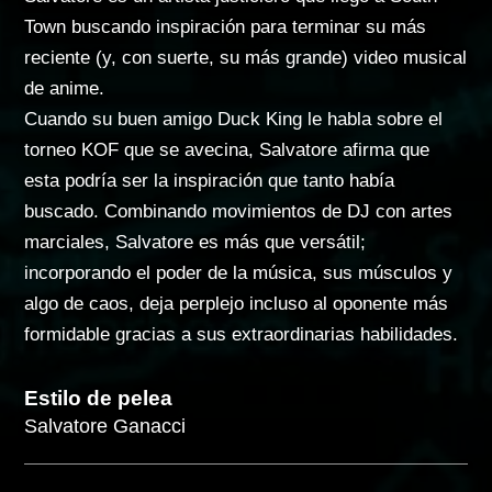
Town buscando inspiración para terminar su más
reciente (y, con suerte, su más grande) video musical
de anime.
Cuando su buen amigo Duck King le habla sobre el
torneo KOF que se avecina, Salvatore afirma que
esta podría ser la inspiración que tanto había
buscado. Combinando movimientos de DJ con artes
marciales, Salvatore es más que versátil;
incorporando el poder de la música, sus músculos y
algo de caos, deja perplejo incluso al oponente más
formidable gracias a sus extraordinarias habilidades.
Estilo de pelea
Salvatore Ganacci