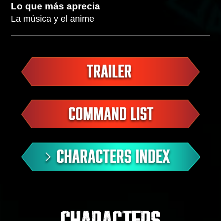
Lo que más aprecia
La música y el anime