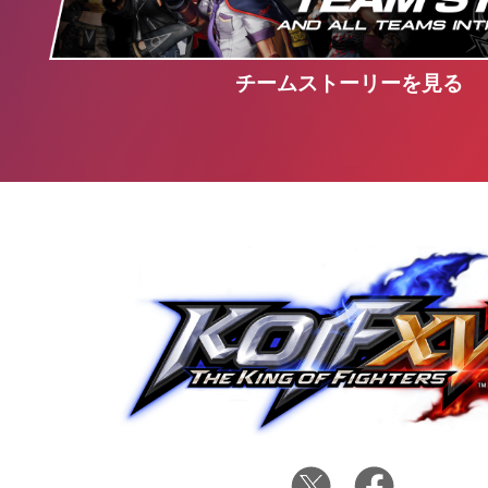
チームストーリーを見る