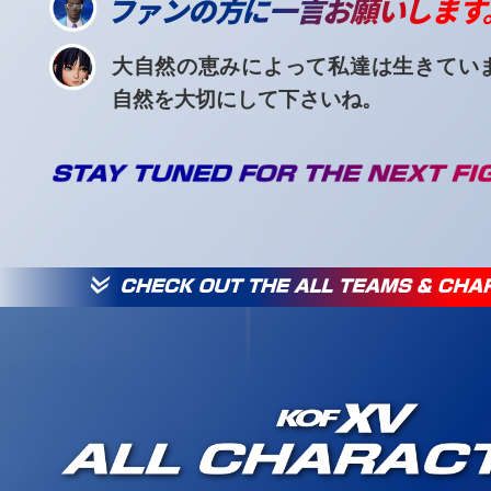
ファンの方に一言お願いします
大自然の恵みによって私達は生きてい
自然を大切にして下さいね。