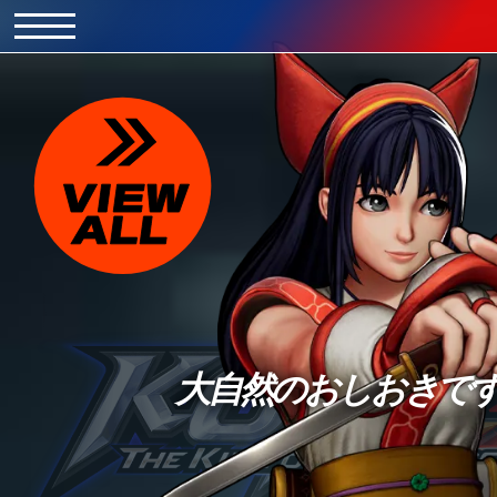
大自然のおしおきで