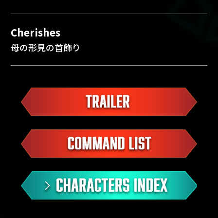
Cherishes
母の形見の首飾り