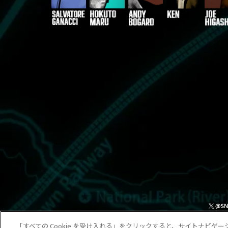
「すべての Cookie を受け入れる」をクリックすると、サイトナビ