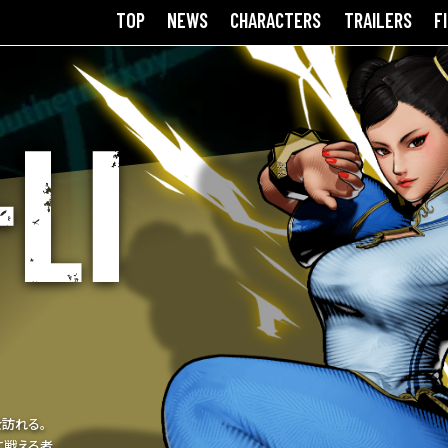
TOP
NEWS
CHARACTERS
TRAILERS
F
訪れる。
に戦える者